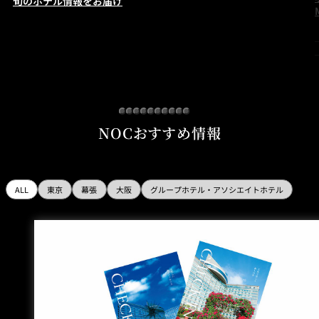
旬のホテル情報をお届け
NOCおすすめ情報
ALL
東京
幕張
大阪
グループホテル・アソシエイトホテル