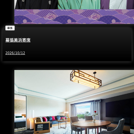
幕張
幕張美浜寄席
2026/10/12