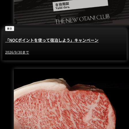
東京
「NOCポイントを使って宿泊しよう」キャンペーン
2026/9/30まで