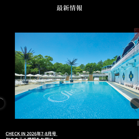
最新情報
CHECK IN 2026年7-8月号