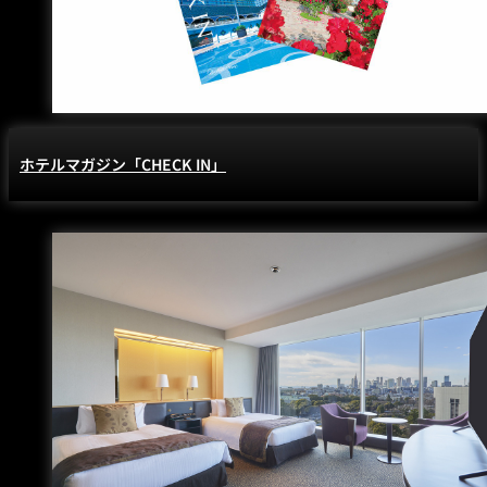
ホテルマガジン「CHECK IN」