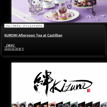
グループホテル・アソシエイトホテル
KUROMI Afternoon Tea at Castillian
【博多】
2026/8/30まで