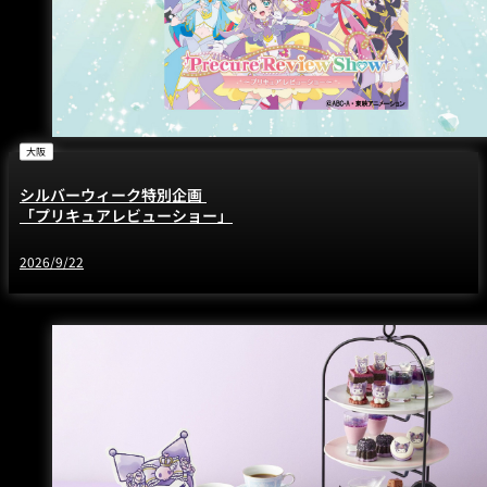
大阪
シルバーウィーク特別企画
「プリキュアレビューショー」
2026/9/22