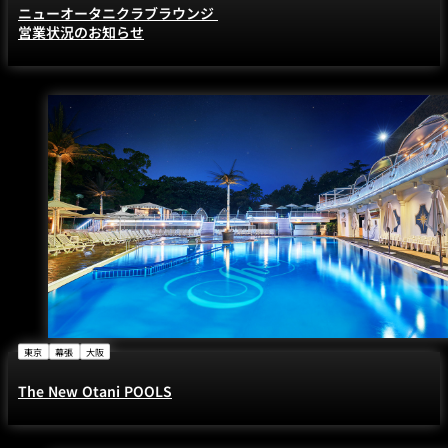
ニューオータニクラブラウンジ
営業状況のお知らせ
東京
幕張
大阪
The New Otani POOLS