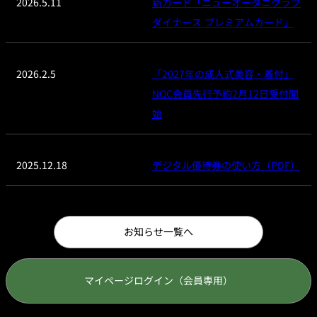
2026.5.11
新カード「ニューオータニクラブ
ダイナース プレミアムカード」
2026.2.5
「2027年の成人式美容・着付」
NOC会員先行予約2月12日受付開
始
2025.12.18
デジタル優待券の使い方（PDF）
お知らせ
マイページログイン（会員専用）