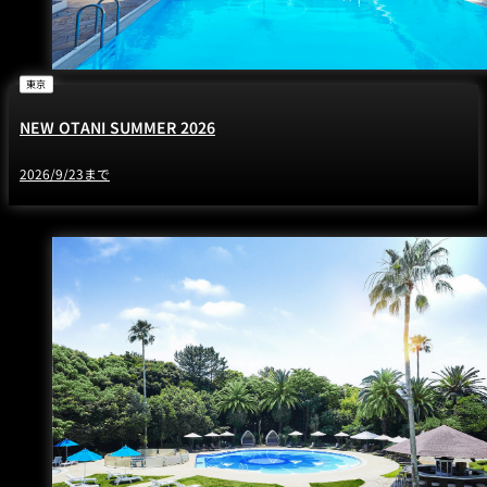
東京
NEW OTANI SUMMER 2026
2026/9/23まで