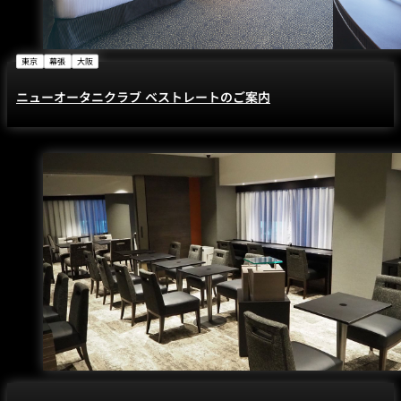
東京
幕張
大阪
ニューオータニクラブ ベストレートのご案内