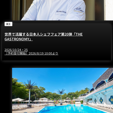
東京
世界で活躍する日本人シェフフェア第20弾「THE
GASTRONOMY」
2026/10/24・25
［予約受付開始］2026/8/19 10:00より