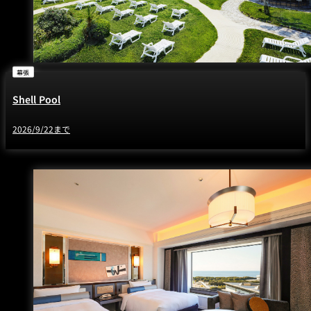
幕張
Shell Pool
2026/9/22まで