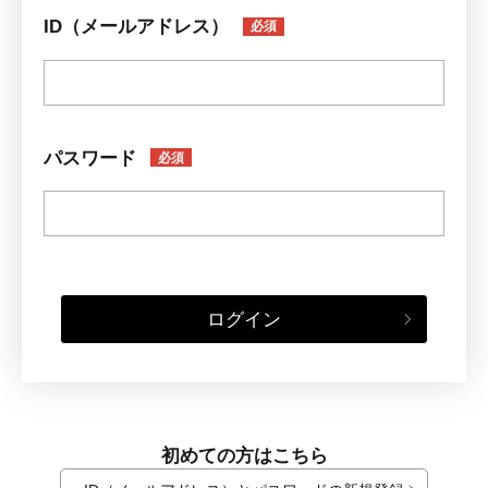
ID（メールアドレス）
必須
パスワード
必須
ログイン
初めての方はこちら