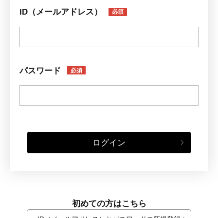
ID（メールアドレス）
必須
パスワード
必須
ログイン
初めての方はこちら