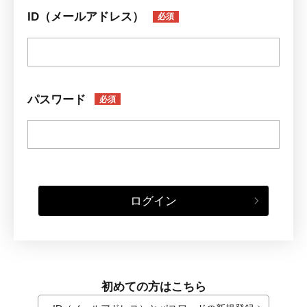
ID（メールアドレス）
必須
パスワード
必須
ログイン
初めての方はこちら