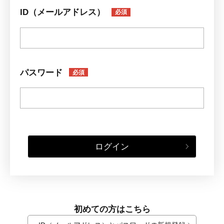
ID（メールアドレス）
必須
パスワード
必須
ログイン
初めての方はこちら