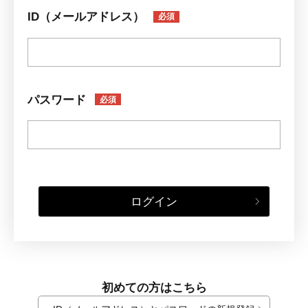
ID（メールアドレス）
必須
パスワード
必須
ログイン
初めての方はこちら