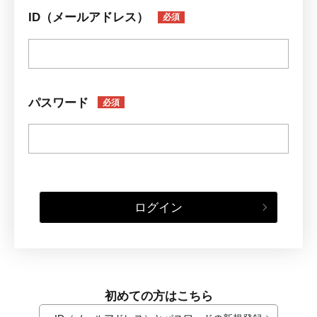
ID（メールアドレス）
必須
パスワード
必須
ログイン
初めての方はこちら