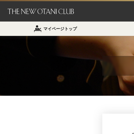
マイページトップ