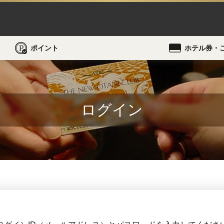
ポイント
ホテル券・
ログイン