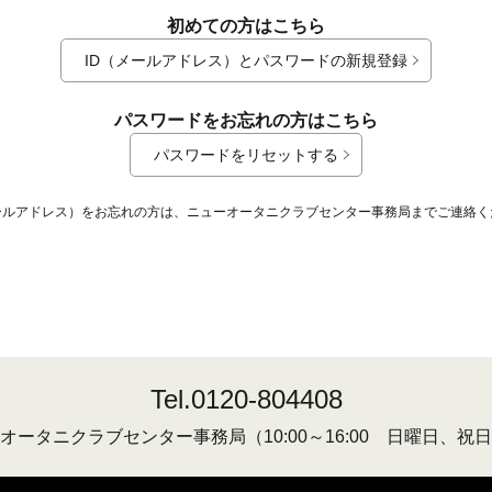
初めての方はこちら
ID（メールアドレス）とパスワードの新規登録
パスワードをお忘れの方はこちら
パスワードをリセットする
メールアドレス）をお忘れの方は、ニューオータニクラブセンター事務局までご連絡く
Tel.0120-804408
オータニクラブセンター事務局
（10:00～16:00 日曜日、祝