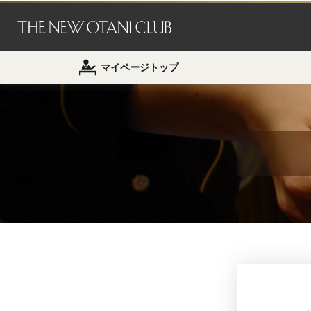
マイページトップ