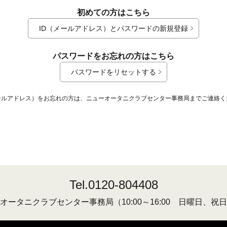
初めての方はこちら
ID（メールアドレス）とパスワードの新規登録
パスワードをお忘れの方はこちら
パスワードをリセットする
メールアドレス）をお忘れの方は、ニューオータニクラブセンター事務局までご連絡く
Tel.0120-804408
オータニクラブセンター事務局
（10:00～16:00 日曜日、祝