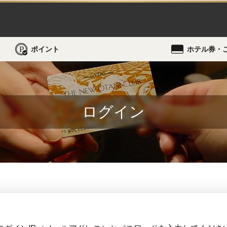
ポイント
ホテル券・
ログイン