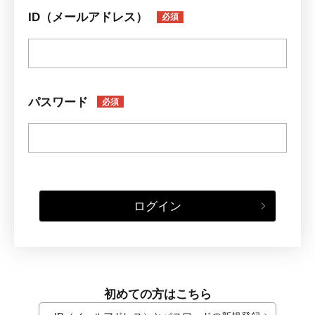
ID（メールアドレス）
必須
パスワード
必須
ログイン
初めての方はこちら