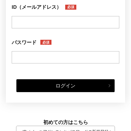
ID（メールアドレス）
必須
パスワード
必須
ログイン
初めての方はこちら