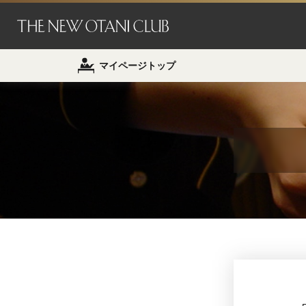
マイページトップ