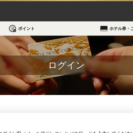
ポイント
ホテル券・
ログイン