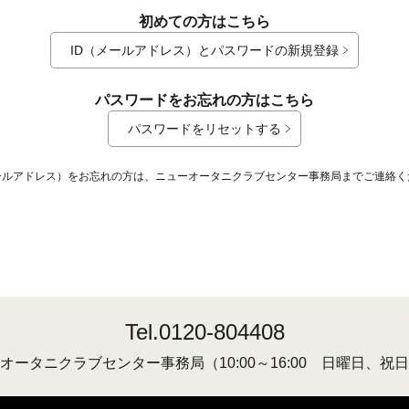
初めての方はこちら
ID（メールアドレス）とパスワードの新規登録
パスワードをお忘れの方はこちら
パスワードをリセットする
メールアドレス）をお忘れの方は、ニューオータニクラブセンター事務局までご連絡く
Tel.0120-804408
オータニクラブセンター事務局
（10:00～16:00 日曜日、祝