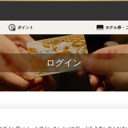
ポイント
ホテル券・
ログイン