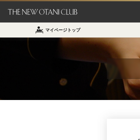
マイページトップ