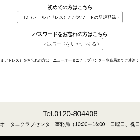
初めての方はこちら
ID（メールアドレス）とパスワードの新規登録
パスワードをお忘れの方はこちら
パスワードをリセットする
メールアドレス）をお忘れの方は、ニューオータニクラブセンター事務局までご連絡く
Tel.0120-804408
オータニクラブセンター事務局
（10:00～16:00 日曜日、祝