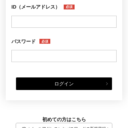
ID（メールアドレス）
必須
パスワード
必須
ログイン
初めての方はこちら