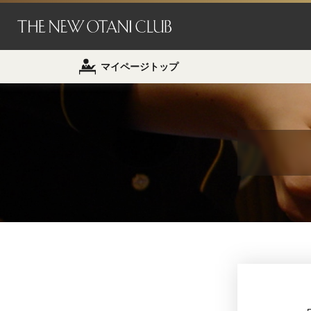
マイページトップ