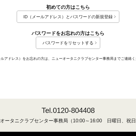
初めての方はこちら
ID（メールアドレス）とパスワードの新規登録
パスワードをお忘れの方はこちら
パスワードをリセットする
メールアドレス）をお忘れの方は、ニューオータニクラブセンター事務局までご連絡く
Tel.0120-804408
オータニクラブセンター事務局
（10:00～16:00 日曜日、祝