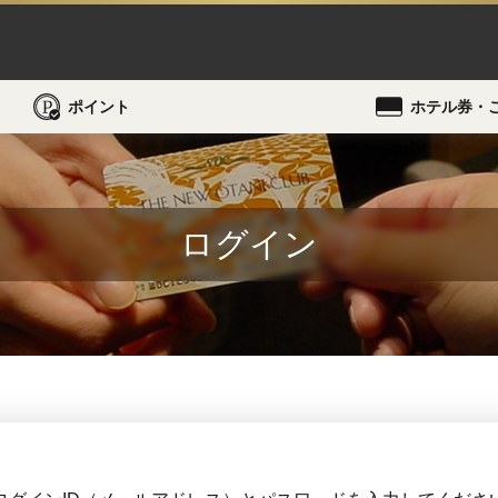
ポイント
ホテル券・
ログイン