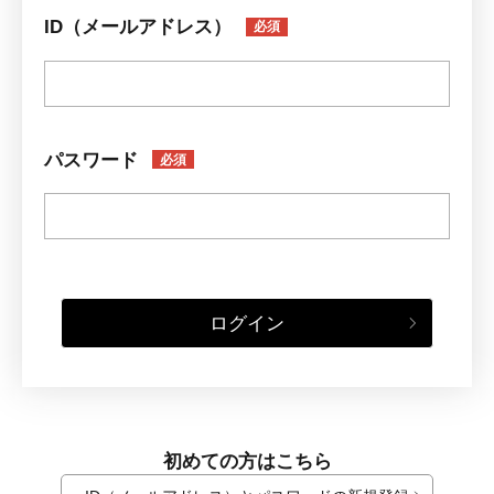
ID（メールアドレス）
必須
パスワード
必須
ログイン
初めての方はこちら