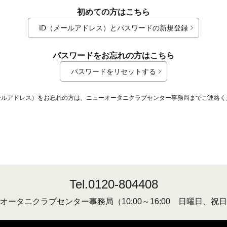
初めての方はこちら
ID（メールアドレス）とパスワードの新規登録
パスワードをお忘れの方はこちら
パスワードをリセットする
メールアドレス）をお忘れの方は、ニューオータニクラブセンター事務局までご連絡く
Tel.0120-804408
オータニクラブセンター事務局
（10:00～16:00 日曜日、祝