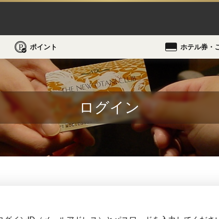
ポイント
ホテル券・
ログイン