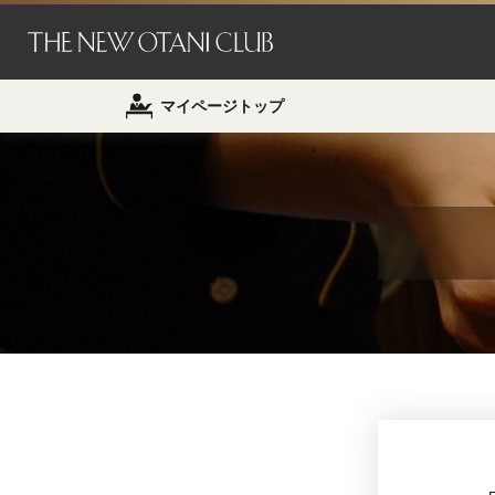
マイページトップ