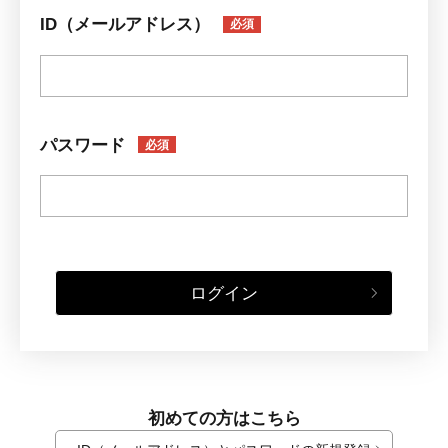
ID（メールアドレス）
必須
パスワード
必須
ログイン
初めての方はこちら