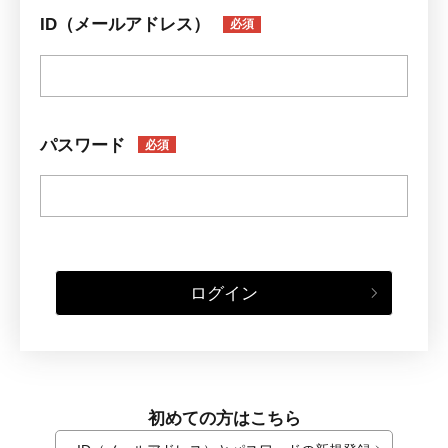
ID（メールアドレス）
必須
パスワード
必須
ログイン
初めての方はこちら