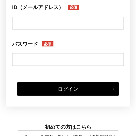
ID（メールアドレス）
必須
パスワード
必須
ログイン
初めての方はこちら