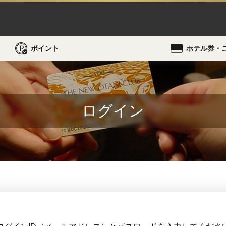
ポイント
ホテル券・
ログイン