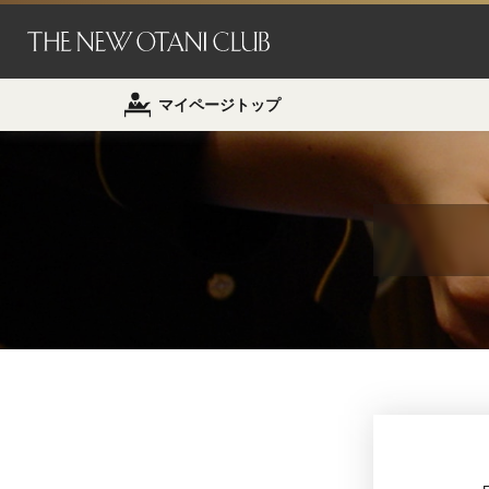
マイページトップ