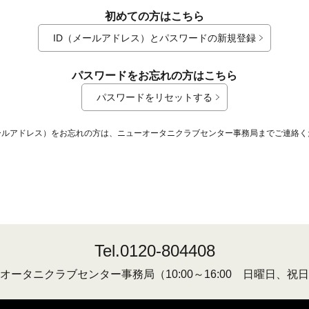
初めての方はこちら
ID（メールアドレス）とパスワードの新規登録
パスワードをお忘れの方はこちら
パスワードをリセットする
メールアドレス）をお忘れの方は、ニューオータニクラブセンター事務局までご連絡く
Tel.0120-804408
オータニクラブセンター事務局
（10:00～16:00 日曜日、祝