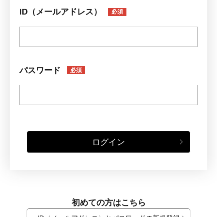
ID（メールアドレス）
必須
パスワード
必須
ログイン
初めての方はこちら