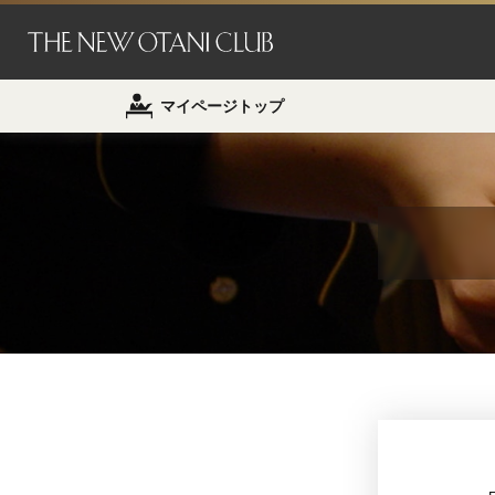
マイページトップ