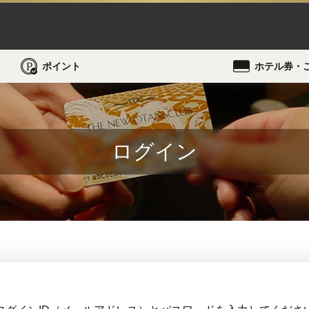
ポイント
ホテル券・
ログイン