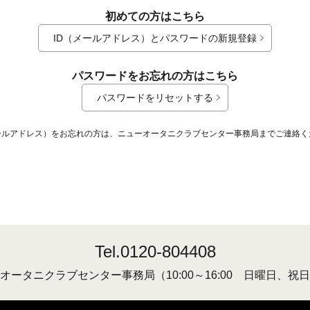
初めての方はこちら
ID（メールアドレス）とパスワードの新規登録
パスワードをお忘れの方はこちら
パスワードをリセットする
メールアドレス）をお忘れの方は、ニューオータニクラブセンター事務局までご連絡く
Tel.0120-804408
オータニクラブセンター事務局
（10:00～16:00 日曜日、祝